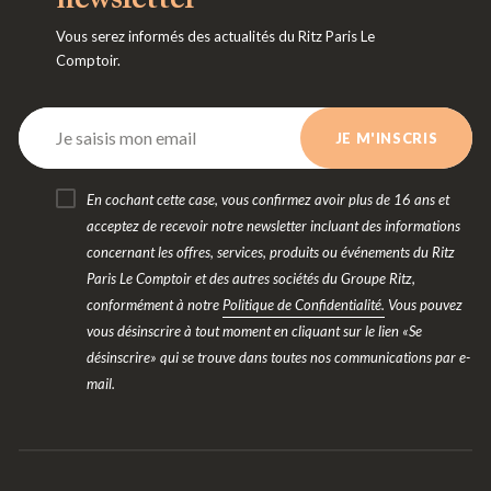
Vous serez informés des actualités du Ritz Paris Le
Comptoir.
En cochant cette case, vous confirmez avoir plus de 16 ans et
acceptez de recevoir notre newsletter incluant des informations
concernant les offres, services, produits ou événements du Ritz
Paris Le Comptoir et des autres sociétés du Groupe Ritz,
conformément à notre
Politique de Confidentialité.
Vous pouvez
vous désinscrire à tout moment en cliquant sur le lien «Se
désinscrire» qui se trouve dans toutes nos communications par e-
mail.