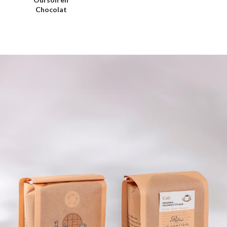
Chocolat