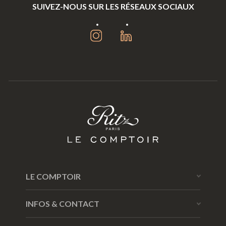
SUIVEZ-NOUS SUR LES RÉSEAUX SOCIAUX
LE COMPTOIR
Notre vision
INFOS & CONTACT
Mon compte
Nous contacter