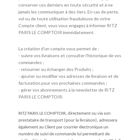
conserver ces derniers en toute sécurité et à ne
jamais les communiquer à des tiers. En cas de perte,
vol ou de toute utilisation frauduleuse de votre
Compte client, vous vous engagez à informer RITZ
PARIS LE COMPTOIR immédiatement.
La création d'un compte vous permet de :
- suivre vos livraisons et consulter l'historique de vos
commandes ;
- retourner ou échanger des Produits ;
- ajouter ou modifier vos adresses de livraison et de
facturation pour vos prochaines commandes ;
- gérer vos abonnements à la newsletter de RITZ
PARIS LE COMPTOIR.
RITZ PARIS LE COMPTOIR, directement ou via son
prestataire de transport (pour la livraison), adressera
également au Client par courrier électronique un
numéro de suivi de commande lui permettant de