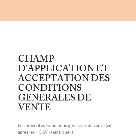
CHAMP
D’APPLICATION ET
ACCEPTATION DES
CONDITIONS
GENERALES DE
VENTE
Les présentes Conditions générales de vente (ci-
après les « CGV ») ainsi que la