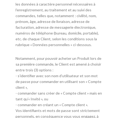
les données à caractère personnel nécessaires à
l’enregistrement, au traitement et au suivi des
commandes, telles que, notamment : civilité, nom,
prénom, âge, adresse de livraison, adresse de
facturation, adresse de messagerie électronique,
numéros de téléphone (bureau, domicile, portable),
etc. de chaque Client, selon les conditions sous la
rubrique « Données personnelles » ci-dessous.
Notamment, pour pouvoir acheter un Produit lors de
sa première commande, le Client est amené à choisir
entre trois (3) options :
- s’identifier avec son nom d’utilisateur et son mot
de passe pour commander en utilisant son « Compte
client »,
- commander sans créer de « Compte client » mais en
tant qu’« Invité », ou
- commander en créant un « Compte client ».
Vos identifiants et mots de passe sont strictement
personnels, en conséquence vous vous engagez, à