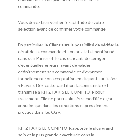
commande.
Vous devez bien vérifier l'exactitude de votre
sélection avant de confirmer votre commande.
En particulier, le Client aura la possibilité de vérifier le
détail de sa commande et son prix total mentionné
dans son Panier et, le cas échéant, de corriger
d'éventuelles erreurs, avant de valider
définitivement son commande et d’exprimer
formellement son acceptation en cliquant sur l’icône
« Payer ». Dès cette validation, la commande est
transmise à RITZ PARIS LE COMPTOIR pour
traitement. Elle ne pourra plus être modifiée et/ou
annulée que dans les conditions expressément
prévues dans les CGV.
RITZ PARIS LE COMPTOIR apporte le plus grand
soin et la plus grande exactitude dans la