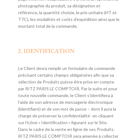
photographie du produit, sa désignation et
référence, la quantité choisie, le prix unitaire (HT et
TTC), les modalités et coûts d’expédition ainsi que le
montant total de la commande.
2. IDENTIFICATION
Le Client devra remplir un formulaire de commande
précisant certains champs obligatoires afin que sa
sélection de Produits puisse être prise en compte
par RITZ PARIS LE COMPTOIR. Par la suite et pour
toute nouvelle commande, le Client s’identifiera à
l’aide de son adresse de messagerie électronique
(identifiant) et de son mot de passe – dont il aura la
charge de préserver la confidentialité- en cliquant
sur l’icône « Identification » figurant sur le Site.
Dans le cadre de la vente en ligne de ses Produits,
RITZ PARIS LE COMPTOIR sera amenée à collecter