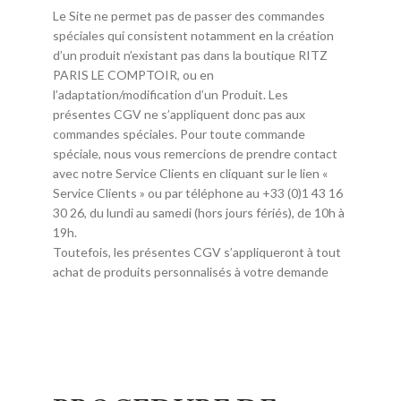
Le Site ne permet pas de passer des commandes
spéciales qui consistent notamment en la création
d’un produit n’existant pas dans la boutique RITZ
PARIS LE COMPTOIR, ou en
l’adaptation/modification d’un Produit. Les
présentes CGV ne s’appliquent donc pas aux
commandes spéciales. Pour toute commande
spéciale, nous vous remercions de prendre contact
avec notre Service Clients en cliquant sur le lien «
Service Clients » ou par téléphone au +33 (0)1 43 16
30 26, du lundi au samedi (hors jours fériés), de 10h à
19h.
Toutefois, les présentes CGV s’appliqueront à tout
achat de produits personnalisés à votre demande