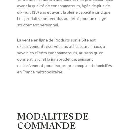
ayant la qualité de consommateurs, âgés de plus de
dix-huit (18) ans et ayant la pleine capacité juridique.
Les produits sont vendus au détail pour un usage
strictement personnel.
La vente en ligne de Produits sur le Site est
exclusivement réservée aux utilisateurs finaux, à
savoir les clients consommateurs, au sens qu’en
donnent la loi et la jurisprudence, agissant
exclusivement pour leur propre compte et domiciliés
en France métropolitaine.
MODALITES DE
COMMANDE