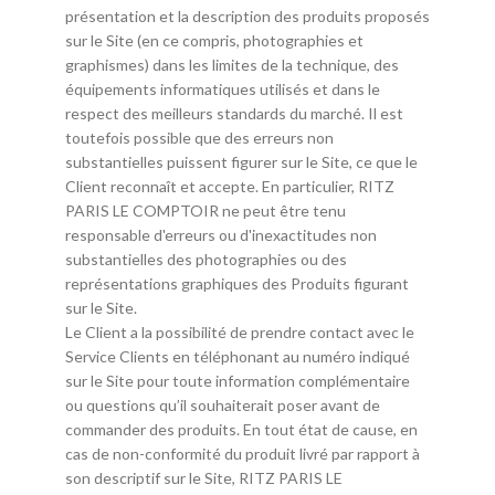
présentation et la description des produits proposés
sur le Site (en ce compris, photographies et
graphismes) dans les limites de la technique, des
équipements informatiques utilisés et dans le
respect des meilleurs standards du marché. Il est
toutefois possible que des erreurs non
substantielles puissent figurer sur le Site, ce que le
Client reconnaît et accepte. En particulier, RITZ
PARIS LE COMPTOIR ne peut être tenu
responsable d'erreurs ou d'inexactitudes non
substantielles des photographies ou des
représentations graphiques des Produits figurant
sur le Site.
Le Client a la possibilité de prendre contact avec le
Service Clients en téléphonant au numéro indiqué
sur le Site pour toute information complémentaire
ou questions qu’il souhaiterait poser avant de
commander des produits. En tout état de cause, en
cas de non-conformité du produit livré par rapport à
son descriptif sur le Site, RITZ PARIS LE