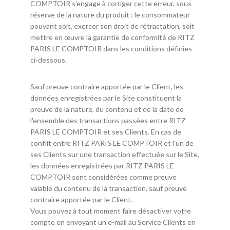
COMPTOIR s’engage à corriger cette erreur, sous
réserve de la nature du produit : le consommateur
pouvant soit, exercer son droit de rétractation, soit
mettre en œuvre la garantie de conformité de RITZ
PARIS LE COMPTOIR dans les conditions définies
ci-dessous.
Sauf preuve contraire apportée par le Client, les
données enregistrées par le Site constituent la
preuve de la nature, du contenu et de la date de
l'ensemble des transactions passées entre RITZ
PARIS LE COMPTOIR et ses Clients. En cas de
conflit entre RITZ PARIS LE COMPTOIR et l'un de
ses Clients sur une transaction effectuée sur le Site,
les données enregistrées par RITZ PARIS LE
COMPTOIR sont considérées comme preuve
valable du contenu de la transaction, sauf preuve
contraire apportée par le Client.
Vous pouvez à tout moment faire désactiver votre
compte en envoyant un e-mail au Service Clients en