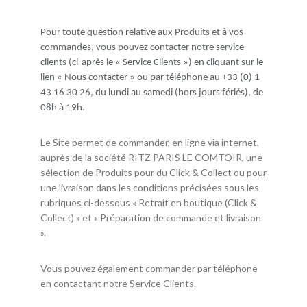
Pour toute question relative aux Produits et à vos
commandes, vous pouvez contacter notre service
clients (ci-après le « Service Clients ») en cliquant sur le
lien « Nous contacter » ou par téléphone au +33 (0) 1
43 16 30 26, du lundi au samedi (hors jours fériés), de
08h à 19h.
Le Site permet de commander, en ligne via internet,
auprès de la société RITZ PARIS LE COMTOIR, une
sélection de Produits pour du Click & Collect ou pour
une livraison dans les conditions précisées sous les
rubriques ci-dessous « Retrait en boutique (Click &
Collect) » et « Préparation de commande et livraison
».
Vous pouvez également commander par téléphone
en contactant notre Service Clients.