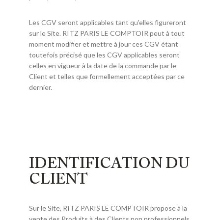
Les CGV seront applicables tant qu'elles figureront
sur le Site. RITZ PARIS LE COMPTOIR peut à tout
moment modifier et mettre à jour ces CGV étant
toutefois précisé que les CGV applicables seront
celles en vigueur à la date de la commande par le
Client et telles que formellement acceptées par ce
dernier.
IDENTIFICATION DU
CLIENT
Sur le Site, RITZ PARIS LE COMPTOIR propose à la
vente des Produits à des Clients non professionnels,