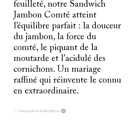
feuilleté, notre Sandwich
Jambon Comté atteint
l’équilibre parfait : la douceur
du jambon, la force du
comté, le piquant de la
moutarde et l’acidulé des
cornichons. Un mariage
raffiné qui réinvente le connu
en extraordinaire.
Composition & allergènes