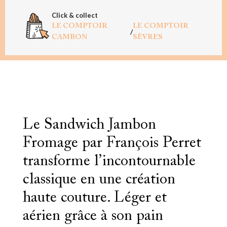
Click & collect
LE COMPTOIR
LE COMPTOIR
/
CAMBON
SÈVRES
Le Sandwich Jambon
Fromage par François Perret
transforme l’incontournable
classique en une création
haute couture. Léger et
aérien grâce à son pain