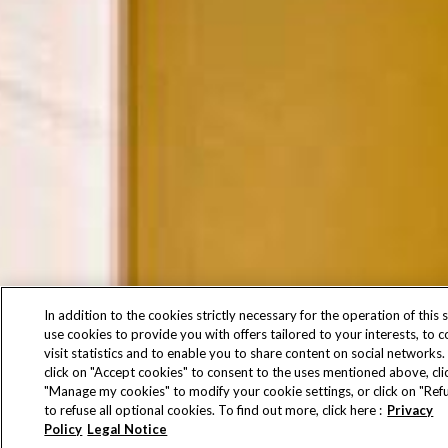
In addition to the cookies strictly necessary for the operation of this s
use cookies to provide you with offers tailored to your interests, to 
visit statistics and to enable you to share content on social networks.
click on "Accept cookies" to consent to the uses mentioned above, cli
"Manage my cookies" to modify your cookie settings, or click on "Refu
to refuse all optional cookies. To find out more, click here :
Privacy
Policy
Legal Notice