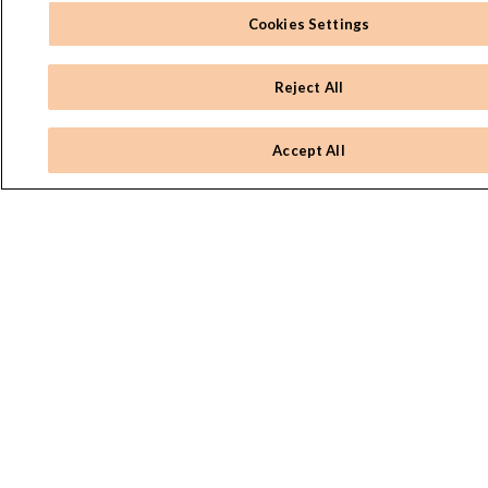
Cookies Settings
Reject All
Accept All