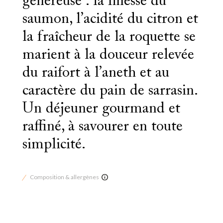
généreuse : la finesse du
saumon, l’acidité du citron et
la fraîcheur de la roquette se
marient à la douceur relevée
du raifort à l’aneth et au
caractère du pain de sarrasin.
Un déjeuner gourmand et
raffiné, à savourer en toute
simplicité.
Composition & allergènes