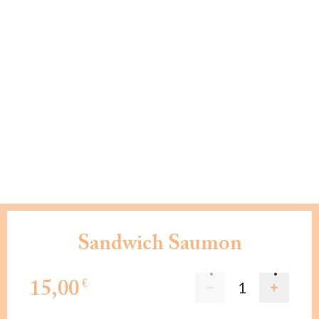
Sandwich Saumon
15,00
€