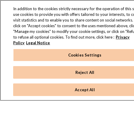
In addition to the cookies strictly necessary for the operation of this s
use cookies to provide you with offers tailored to your interests, to 
visit statistics and to enable you to share content on social networks.
click on "Accept cookies" to consent to the uses mentioned above, cli
"Manage my cookies" to modify your cookie settings, or click on "Refu
to refuse all optional cookies. To find out more, click here :
Privacy
Policy
Legal Notice
Cookies Settings
Reject All
Accept All